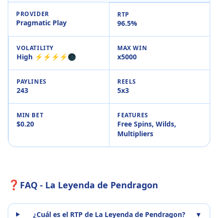
PROVIDER
RTP
Pragmatic Play
96.5%
VOLATILITY
MAX WIN
High ⚡⚡⚡⚡🌑
x5000
PAYLINES
REELS
243
5x3
MIN BET
FEATURES
$0.20
Free Spins, Wilds,
Multipliers
❓
FAQ - La Leyenda de Pendragon
¿Cuál es el RTP de La Leyenda de Pendragon?
▼