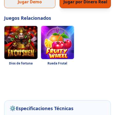
Jugar Demo
Jugar por Dinero Real
Juegos Relacionados
Dios de fortuna
Rueda Frutal
⚙️
Especificaciones Técnicas